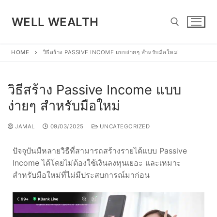
WELL WEALTH
HOME
วิธีสร้าง PASSIVE INCOME แบบง่ายๆ สำหรับมือใหม่
วิธีสร้าง Passive Income แบบ
ง่ายๆ สำหรับมือใหม่
JAMAL
09/03/2025
UNCATEGORIZED
ปัจจุบันมีหลายวิธีที่สามารถสร้างรายได้แบบ Passive
Income ได้โดยไม่ต้องใช้เงินลงทุนเยอะ และเหมาะ
สำหรับมือใหม่ที่ไม่มีประสบการณ์มาก่อน