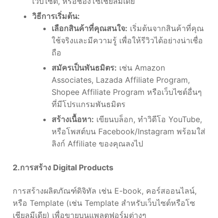
เว็บไซต์, หรือช่องโซเชียลมีเดีย
วิธีการเริ่มต้น:
เลือกสินค้าที่คุณสนใจ:
เริ่มต้นจากสินค้าที่คุณ
ใช้จริงและมีความรู้ เพื่อให้รีวิวได้อย่างน่าเชื่อ
ถือ
สมัครเป็นพันธมิตร:
เช่น Amazon
Associates, Lazada Affiliate Program,
Shopee Affiliate Program หรือเว็บไซต์อื่นๆ
ที่มีโปรแกรมพันธมิตร
สร้างเนื้อหา:
เขียนบล็อก, ทำวิดีโอ YouTube,
หรือโพสต์บน Facebook/Instagram พร้อมใส่
ลิงก์ Affiliate ของคุณลงไป
2.การสร้าง Digital Products
การสร้างผลิตภัณฑ์ดิจิทัล เช่น E-book, คอร์สออนไลน์,
หรือ Template (เช่น Template สำหรับเว็บไซต์หรือโซ
เชียลมีเดีย) เพื่อขายบนแพลตฟอร์มต่างๆ