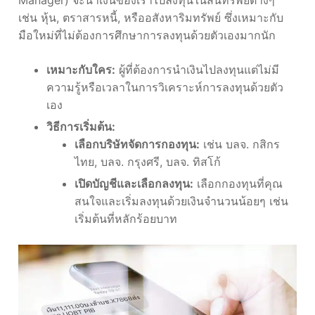
เช่น หุ้น, ตราสารหนี้, หรืออสังหาริมทรัพย์ ซึ่งเหมาะกับ
มือใหม่ที่ไม่ต้องการศึกษาการลงทุนด้วยตัวเองมากนัก
เหมาะกับใคร:
ผู้ที่ต้องการนำเงินไปลงทุนแต่ไม่มี
ความรู้หรือเวลาในการวิเคราะห์การลงทุนด้วยตัว
เอง
วิธีการเริ่มต้น:
เลือกบริษัทจัดการกองทุน:
เช่น บลจ. กสิกร
ไทย, บลจ. กรุงศรี, บลจ. ทิสโก้
เปิดบัญชีและเลือกลงทุน:
เลือกกองทุนที่คุณ
สนใจและเริ่มลงทุนด้วยเงินจำนวนน้อยๆ เช่น
เริ่มต้นที่หลักร้อยบาท