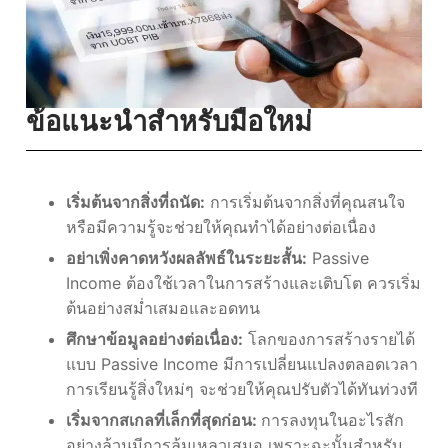
ข้อแนะนำสำหรับมือใหม่
เริ่มต้นจากสิ่งที่ถนัด:
การเริ่มต้นจากสิ่งที่คุณสนใจ
หรือมีความรู้จะช่วยให้คุณทำได้อย่างต่อเนื่อง
อย่าเพิ่งคาดหวังผลลัพธ์ในระยะสั้น:
Passive
Income ต้องใช้เวลาในการสร้างและเติบโต ควรเริ่ม
ต้นอย่างสม่ำเสมอและอดทน
ศึกษาข้อมูลอย่างต่อเนื่อง:
โลกของการสร้างรายได้
แบบ Passive Income มีการเปลี่ยนแปลงตลอดเวลา
การเรียนรู้สิ่งใหม่ๆ จะช่วยให้คุณปรับตัวได้ทันท่วงที
เริ่มจากสเกลที่เล็กที่สุดก่อน:
การลงทุนในอะไรสัก
อย่างล้วนมีการล้มเหลวเสมอ เพราะฉะนั้นสำหรับ