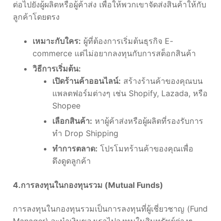
ต่อไปยังผู้ผลิตหรือผู้ค้าส่ง เพื่อให้พวกเขาจัดส่งสินค้าให้กับ
ลูกค้าโดยตรง
เหมาะกับใคร:
ผู้ที่ต้องการเริ่มต้นธุรกิจ E-
commerce แต่ไม่อยากลงทุนกับการสต็อกสินค้า
วิธีการเริ่มต้น:
เปิดร้านค้าออนไลน์:
สร้างร้านค้าของคุณบน
แพลตฟอร์มต่างๆ เช่น Shopify, Lazada, หรือ
Shopee
เลือกสินค้า:
หาผู้ค้าส่งหรือผู้ผลิตที่รองรับการ
ทำ Drop Shipping
ทำการตลาด:
โปรโมทร้านค้าของคุณเพื่อ
ดึงดูดลูกค้า
4.การลงทุนในกองทุนรวม (Mutual Funds)
การลงทุนในกองทุนรวมเป็นการลงทุนที่ผู้เชี่ยวชาญ (Fund
Manager) จะนำเงินของเราไปลงทุนในสินทรัพย์ต่างๆ