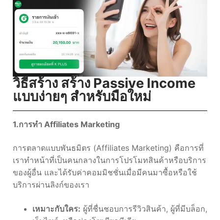
วิธีสร้าง สร้าง Passive Income
แบบง่ายๆ สำหรับมือใหม่
1.การทำ Affiliates Marketing
การตลาดแบบพันธมิตร (Affiliates Marketing) คือการที่
เราทำหน้าที่เป็นคนกลางในการโปรโมทสินค้าหรือบริการ
ของผู้อื่น และได้รับค่าคอมมิชชั่นเมื่อมีคนมาซื้อหรือใช้
บริการผ่านลิงก์ของเรา
เหมาะกับใคร:
ผู้ที่ชื่นชอบการรีวิวสินค้า, ผู้ที่มีบล็อก,