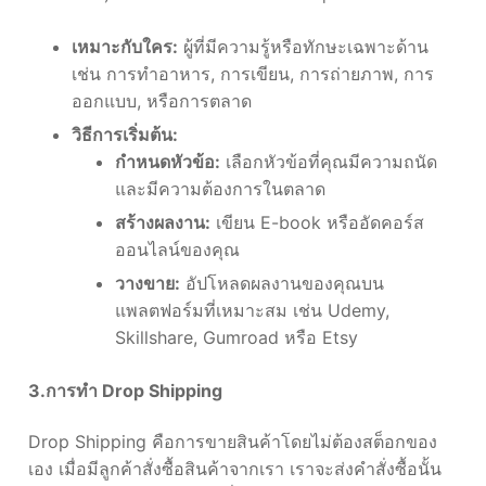
เหมาะกับใคร:
ผู้ที่มีความรู้หรือทักษะเฉพาะด้าน
เช่น การทำอาหาร, การเขียน, การถ่ายภาพ, การ
ออกแบบ, หรือการตลาด
วิธีการเริ่มต้น:
กำหนดหัวข้อ:
เลือกหัวข้อที่คุณมีความถนัด
และมีความต้องการในตลาด
สร้างผลงาน:
เขียน E-book หรืออัดคอร์ส
ออนไลน์ของคุณ
วางขาย:
อัปโหลดผลงานของคุณบน
แพลตฟอร์มที่เหมาะสม เช่น Udemy,
Skillshare, Gumroad หรือ Etsy
3.การทำ Drop Shipping
Drop Shipping คือการขายสินค้าโดยไม่ต้องสต็อกของ
เอง เมื่อมีลูกค้าสั่งซื้อสินค้าจากเรา เราจะส่งคำสั่งซื้อนั้น