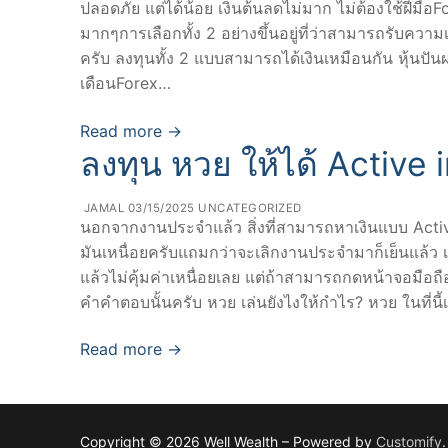
ปลอดภัย แต่ได้น้อย เงินต้นลดไม่มาก ไม่ต้องใช้ฝีมือF
มากๆการเลือกทั้ง 2 อย่างขึ้นอยู่ที่ว่าสามารถรับความ
ครับ ลงทุนทั้ง 2 แบบสามารถได้เงินเหมือนกัน หุ้นปันผล
เดือนForex…
Read more →
ลงทุน หวย ให้ได้ Active i
JAMAL
03/15/2025
UNCATEGORIZED
นอกจากงานประจำแล้ว สิ่งที่สามารถหาเงินแบบ Acti
มันเหนื่อยครับแถมกว่าจะเลิกงานประจำมาก็เย็นแล้ว เ
แล้วไม่คุ้มค่าเหนื่อยเลย แต่ถ้าสามารถกดหน้าจอมือถ
คำคำตอบนั้นครับ หวย เล่นยังไงให้กำไร? หวย ในที่นี
Read more →
Copyright © 2026 Well Wealth – Powered by
Customify
.